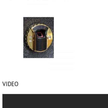
VIDEO