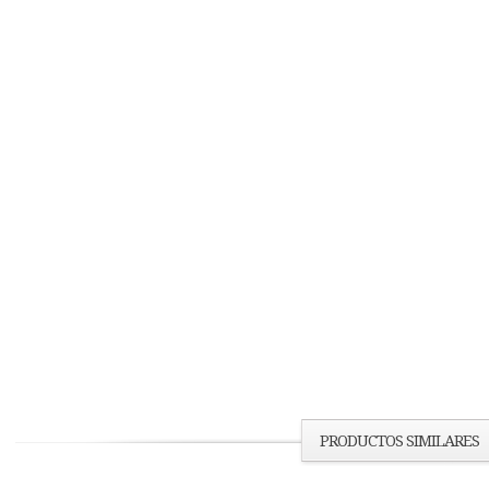
PRODUCTOS SIMILARES