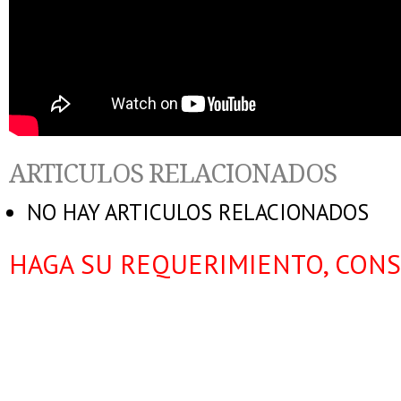
ARTICULOS RELACIONADOS
NO HAY ARTICULOS RELACIONADOS
HAGA SU REQUERIMIENTO, CONS