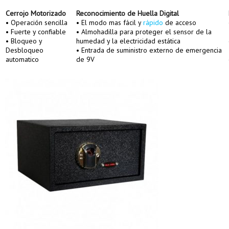
Cerrojo Motorizado
Reconocimiento de Huella Digital
• Operación sencilla
• El modo mas fácil y
rápido
de acceso
• Fuerte y confiable
• Almohadilla para proteger el sensor de la
• Bloqueo y
humedad y la electricidad estática
Desbloqueo
• Entrada de suministro externo de emergencia
automatico
de 9V