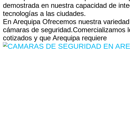
demostrada en nuestra capacidad de inte
tecnologías a las ciudades.
En Arequipa Ofrecemos nuestra variedad
cámaras de seguridad.Comercializamos 
cotizados y que Arequipa requiere