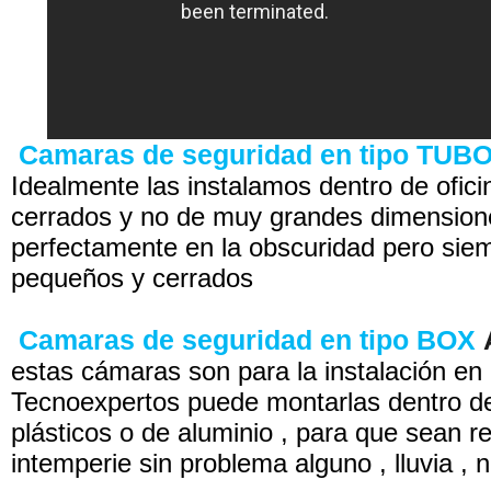
Camaras de seguridad en tipo TUB
Idealmente las instalamos dentro de ofici
cerrados y no de muy grandes dimension
perfectamente en la obscuridad pero sie
pequeños y cerrados
Camaras de seguridad en tipo BOX
estas cámaras son para la instalación en 
Tecnoexpertos puede montarlas dentro d
plásticos o de aluminio , para que sean re
intemperie sin problema alguno , lluvia , n