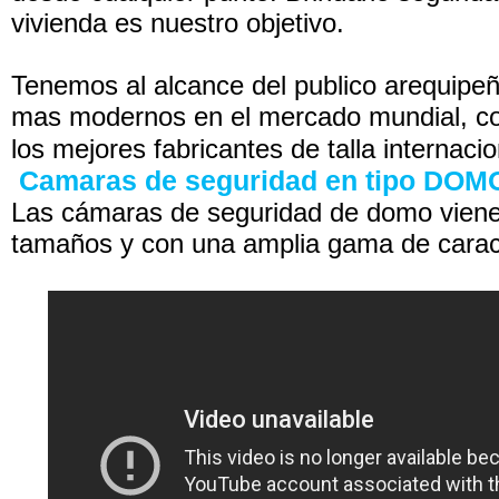
vivienda es nuestro objetivo.
Tenemos al alcance del publico arequipe
mas modernos en el mercado mundial, co
los mejores fabricantes de talla internacio
Camaras de seguridad en tipo DO
Las cámaras de seguridad de domo viene
tamaños y con una amplia gama de caract