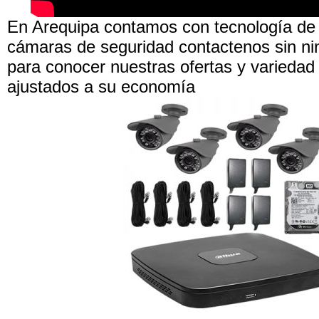
En Arequipa contamos con tecnología de
cámaras de seguridad contactenos sin n
para conocer nuestras ofertas y variedad
ajustados a su economía