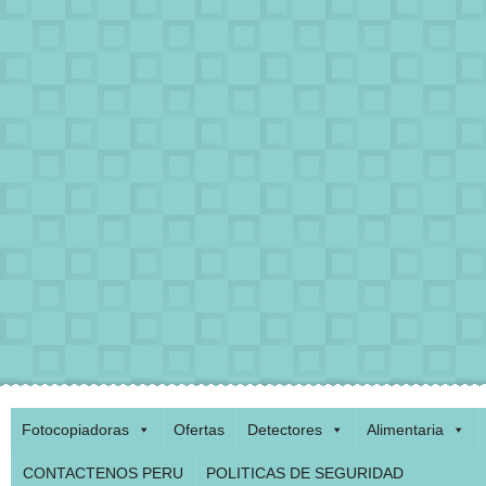
Fotocopiadoras
Ofertas
Detectores
Alimentaria
CONTACTENOS PERU
POLITICAS DE SEGURIDAD