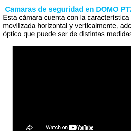
Camaras de seguridad en DOMO PT
Esta cámara cuenta con la característica
movilizada horizontal y verticalmente, 
óptico que puede ser de distintas medida