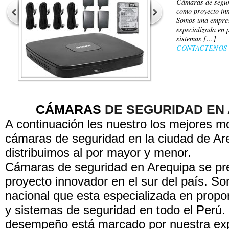
Cámaras de segur
como proyecto inn
Somos una empres
especializada en 
sistemas […]
CONTACTENOS
CÁMARAS
DE SEGURIDAD EN
A continuación les nuestro los mejores m
cámaras de seguridad en la ciudad de Ar
distribuimos al por mayor y menor.
Cámaras de seguridad en Arequipa se p
proyecto innovador en el sur del país. 
nacional que esta especializada en propo
y sistemas de seguridad en todo el Perú.
desempeño está marcado por nuestra exp