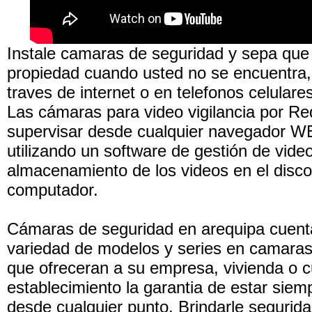
Instale camaras de seguridad y sepa que
propiedad cuando usted no se encuentra
traves de internet o en telefonos celulares
Las cámaras para video vigilancia por R
supervisar desde cualquier navegador W
utilizando un software de gestión de vide
almacenamiento de los videos en el disco
computador.
Cámaras de seguridad en arequipa cuent
variedad de modelos y series en camaras
que ofreceran a su empresa, vivienda o c
establecimiento la garantia de estar siemp
desde cualquier punto. Brindarle segurid