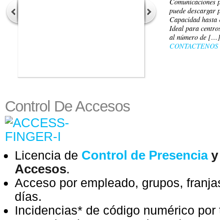
Comunicaciones p
puede descargar 
Capacidad hasta 
Ideal para centro
al número de […
CONTACTENOS
Control De Accesos
Control de Presencia
Licencia de
y
Accesos
.
Acceso por empleado, grupos, franjas
días.
Incidencias* de código numérico por 