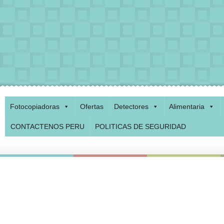
Fotocopiadoras
Ofertas
Detectores
Alimentaria
CONTACTENOS PERU
POLITICAS DE SEGURIDAD