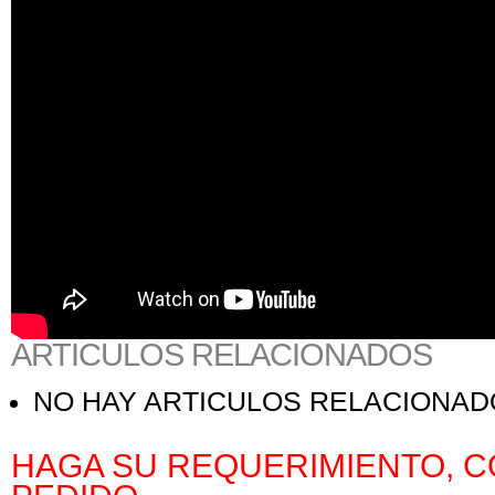
ARTICULOS RELACIONADOS
NO HAY ARTICULOS RELACIONA
HAGA SU REQUERIMIENTO, C