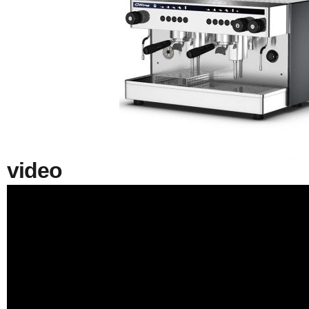
video