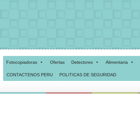
Fotocopiadoras
Ofertas
Detectores
Alimentaria
CONTACTENOS PERU
POLITICAS DE SEGURIDAD