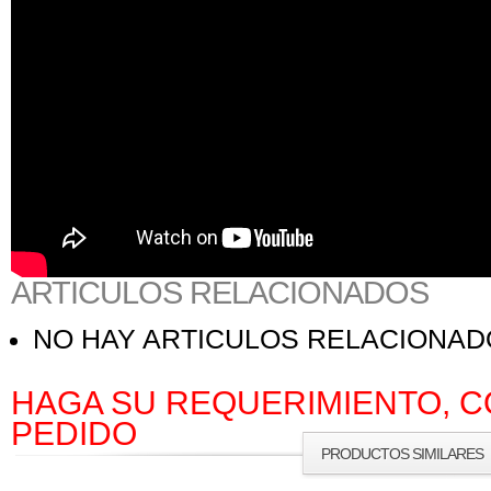
ARTICULOS RELACIONADOS
NO HAY ARTICULOS RELACIONA
HAGA SU REQUERIMIENTO, C
PEDIDO
PRODUCTOS SIMILARES