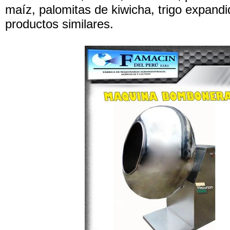
maíz, palomitas de kiwicha, trigo expandi
productos similares.