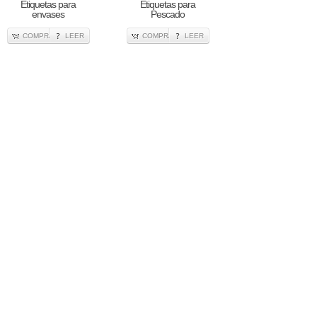
Etiquetas para
Etiquetas para
envases
Pescado
COMPRA
LEER
COMPRA
LEER