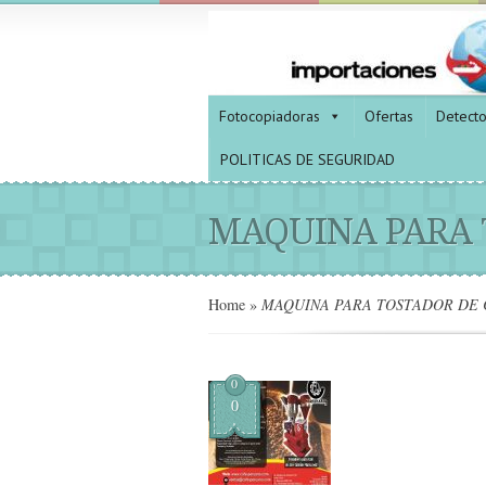
Fotocopiadoras
Ofertas
Detect
POLITICAS DE SEGURIDAD
MAQUINA PARA 
Home
»
MAQUINA PARA TOSTADOR DE 
0
0