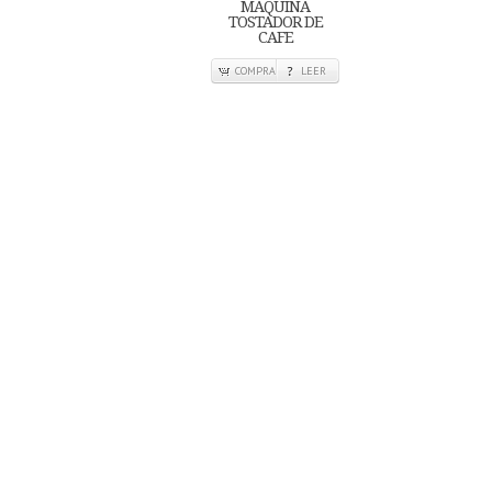
MAQUINA
TOSTADOR DE
CAFE
COMPRA
LEER