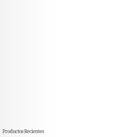
Productos Recientes