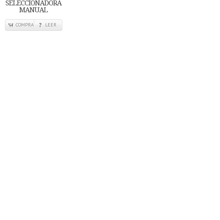
SELECCIONADORA
MANUAL
COMPRA
LEER